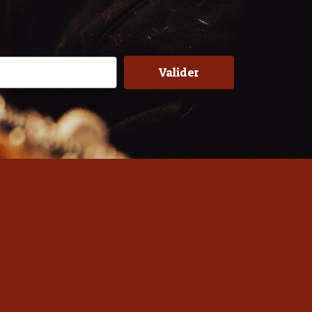
Valider